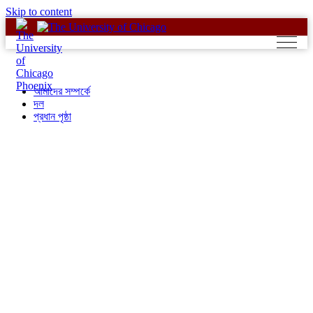
Skip to content
আমাদের সম্পর্কে
দল
প্রধান পৃষ্ঠা