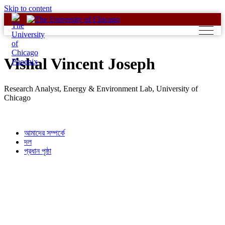
Skip to content
Vishal Vincent Joseph
Research Analyst, Energy & Environment Lab, University of
Chicago
আমাদের সম্পর্কে
দল
প্রধান পৃষ্ঠা