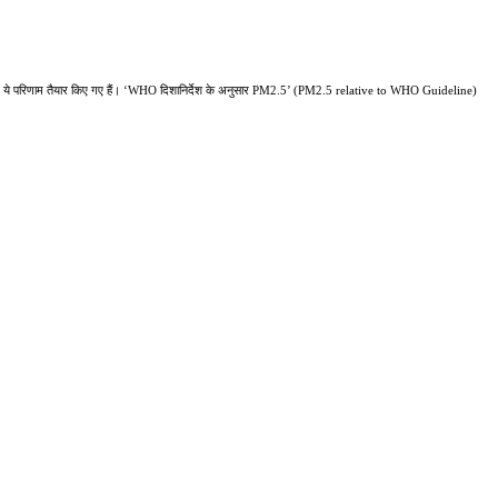
 ये परिणाम तैयार किए गए हैं। ‘WHO दिशानिर्देश के अनुसार PM2.5’ (PM2.5 relative to WHO Guideline)