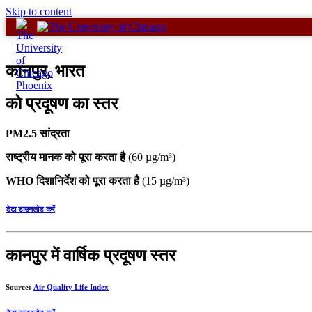
Skip to content
कानपुर, भारत
को प्रदूषण का स्तर
PM2.5 सांद्रता
राष्ट्रीय मानक को पूरा करता है
(60 µg/m³)
WHO दिशानिर्देश को पूरा करता है
(15 µg/m³)
डेटा डाउनलोड करें
कानपुर में वार्षिक प्रदूषण स्तर
Source:
Air Quality Life Index