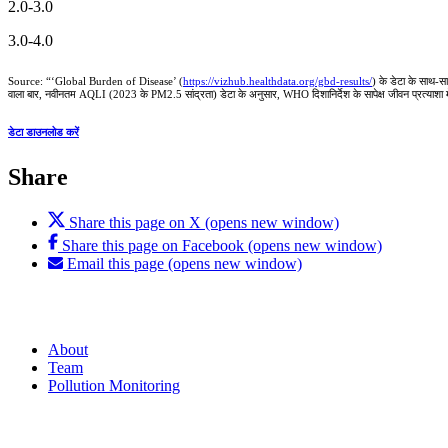
2.0-3.0
3.0-4.0
Source:
“‘Global Burden of Disease’ (
https://vizhub.healthdata.org/gbd-results/
) के डेटा के साथ
वाला बार, नवीनतम AQLI (2023 के PM2.5 सांद्रता) डेटा के अनुसार, WHO दिशानिर्देश के सापेक्ष जीवन प्रत्याशा मे
डेटा डाउनलोड करें
Share
Share this page on X (opens new window)
Share this page on Facebook (opens new window)
Email this page (opens new window)
About
Team
Pollution Monitoring