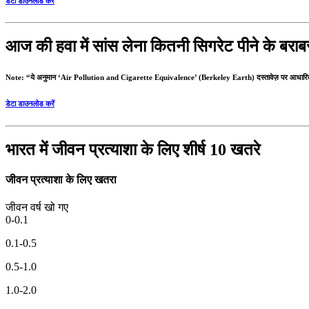
डेटा डाउनलोड करें
आज की हवा में सांस लेना कितनी सिगरेट पीने के बराब
Note: “ये अनुमान ‘Air Pollution and Cigarette Equivalence’ (Berkeley Earth) दस्तावेज़ पर आधारित
डेटा डाउनलोड करें
भारत में जीवन प्रत्याशा के लिए शीर्ष 10 खतरे
जीवन प्रत्याशा के लिए खतरा
जीवन वर्ष खो गए
0-0.1
0.1-0.5
0.5-1.0
1.0-2.0